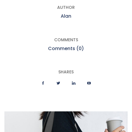
AUTHOR
Alan
COMMENTS
Comments (0)
SHARES