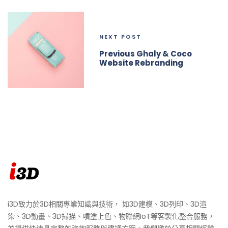
NEXT POST
Previous Ghaly & Coco
Website Rebranding
i3D致力於3D相關專業知識與技術， 如3D建模、3D列印、3D渲
染、3D動畫、3D掃描、噴塗上色、物聯網IoT等客製化整合服務，