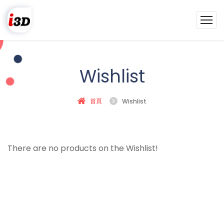
Wishlist
首頁
Wishlist
There are no products on the Wishlist!