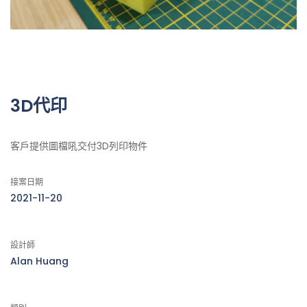
3D代印
客戶提供圖檔吼交付3D列印物件
接案日期
2021-11-20
設計師
Alan Huang