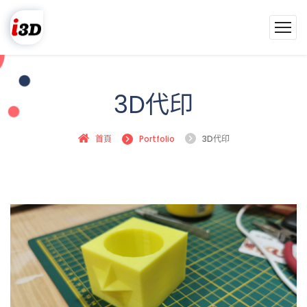
3D代印
首頁
Portfolio
3D代印