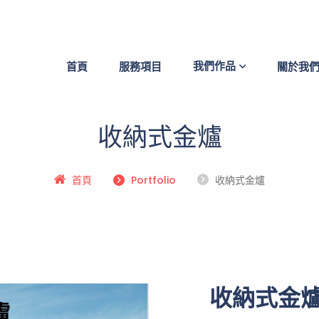
我們作品
首頁
服務項目
關於我
收納式金爐
首頁
Portfolio
收納式金爐
收納式金