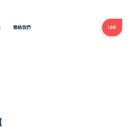
LINE
們
聯絡我們
爐