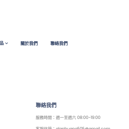
品
關於我們
聯絡我們
聯絡我們
服務時間：週一至週六 08:00-19:00
客服信箱：alanhuang505@gmail.com