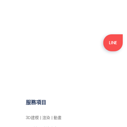
LINE
服務項目
3D建模 | 渲染 | 動畫