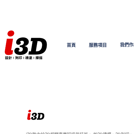
我們作
首頁
服務項目