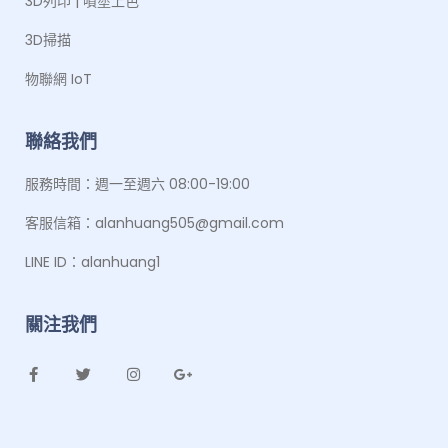
3D列印 | 噴塗上色
3D掃描
物聯網 IoT
聯絡我們
服務時間：週一至週六 08:00-19:00
客服信箱：alanhuang505@gmail.com
LINE ID：alanhuang1
關注我們