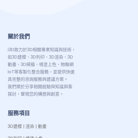
關於我們
i3D致力於3D相關專業知識與技術，
如3D建模、3D列印、3D渲染、3D
動畫、3D掃描、噴塗上色、物聯網
IoT等客製化整合服務，並提供快速
具完整的咨詢服務與建議方案。
我們樂於分享相關經驗與知識與客
探討，實現您的構想與創意。
服務項目
3D建模 | 渲染 | 動畫